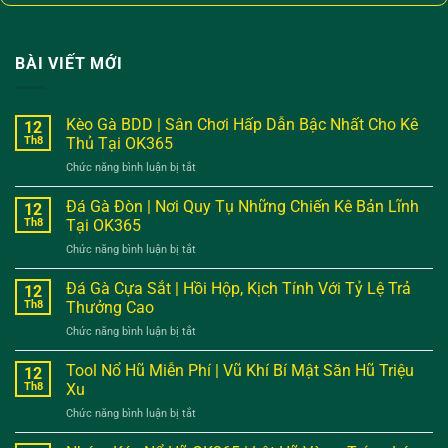
BÀI VIẾT MỚI
Kèo Gà BDD | Sân Chơi Hấp Dẫn Bậc Nhất Cho Kê
12
Th8
Thủ Tại OK365
Chức năng bình luận bị tắt
ở
Kèo
Gà
Đá Gà Đòn | Nơi Quy Tụ Những Chiến Kê Bản Lĩnh
12
BDD
Th8
Tại OK365
|
Chức năng bình luận bị tắt
ở
Sân
Đá
Chơi
Gà
Đá Gà Cựa Sắt | Hồi Hộp, Kịch Tính Với Tỷ Lệ Trả
Hấp
12
Đòn
Dẫn
Th8
Thưởng Cao
|
Bậc
Chức năng bình luận bị tắt
ở
Nơi
Nhất
Đá
Quy
Cho
Gà
Tool Nổ Hũ Miễn Phí | Vũ Khí Bí Mật Săn Hũ Triệu
Tụ
12
Kê
Cựa
Những
Th8
Xu
Thủ
Sắt
Chiến
Tại
Chức năng bình luận bị tắt
ở
|
Kê
OK365
Tool
Hồi
Bản
Nổ