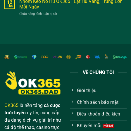
Nhóm Kéo Nổ Hũ OK365 | Lật Hũ Vàng, Trúng Lớn
Hộp,
12
Lĩnh
Hũ
Kịch
Th8
Mỗi Ngày
Tại
Miễn
Tính
OK365
Chức năng bình luận bị tắt
ở
Phí
Với
Nhóm
|
Tỷ
Kéo
Vũ
Lệ
Nổ
Khí
Trả
Hũ
Bí
Thưởng
OK365
Mật
Cao
|
Săn
Lật
Hũ
Hũ
Triệu
Vàng,
Xu
Trúng
Lớn
VỀ CHÚNG TÔI
Mỗi
Ngày
Giới thiệu
Chính sách bảo mật
OK365
là nền tảng
cá cược
trực tuyến
uy tín, cung cấp
Điều khoản điều kiện
đa dạng dịch vụ giải trí như
Khuyến mãi
cá độ thể thao, casino trực